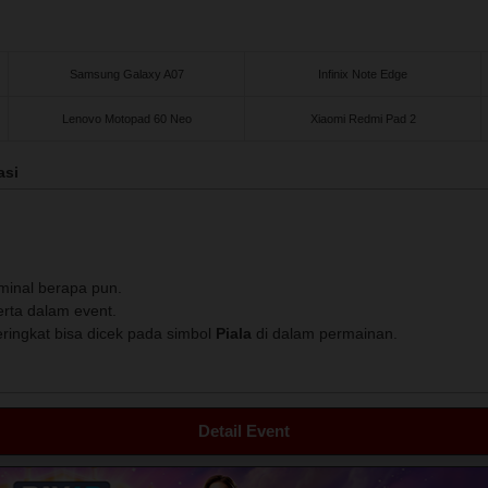
Samsung Galaxy A07
Infinix Note Edge
Lenovo Motopad 60 Neo
Xiaomi Redmi Pad 2
asi
minal berapa pun.
erta dalam event.
ringkat bisa dicek pada simbol
Piala
di dalam permainan.
Detail Event