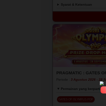
Syarat & Ketentuan
PRAGMATIC : GATES O
Periode :
3 Agustus 2026 - 28 
Permainan yang berpartisip
GATES OF OLYMPUS POP