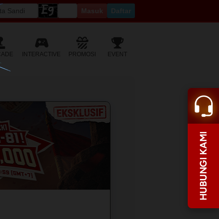
Selamat Datang di Situs Slot TOTOPECAH, Situs Judi Online Resmi Terbesar, Terbaik & T
Masuk
Daftar
CADE
INTERACTIVE
PROMOSI
EVENT