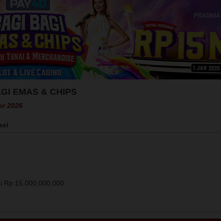
GI EMAS & CHIPS
er 2026
asi
ai Rp 15,000,000,000.