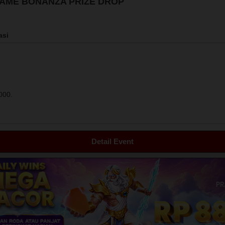
GAME BONANZA PRIZE DROP
asi
000.
Detail Event