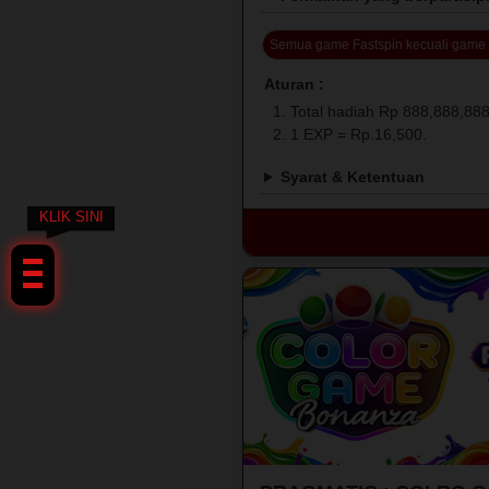
Semua game Fastspin kecuali game
Aturan :
Total hadiah Rp 888,888,888
1 EXP = Rp.16,500.
Syarat & Ketentuan
KLIK SINI