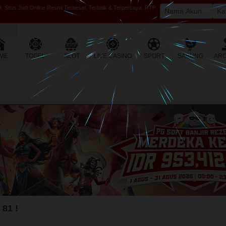
ne Resmi Terbesar, Terbaik & Terpercaya. RTP Live Terupdate dan Terakurat !
ME
TOGEL
SLOT
LIVE CASINO
SPORT
SABUNG
AR
81 !