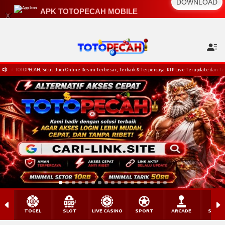
DOWNLOAD
APK TOTOPECAH MOBILE
x
Solusi Anti-Blokir & Login Tercepat.
 TOTOPECAH, Situs Judi Online Resmi Terbesar, Terbaik & Terpercaya. RTP Live Terupdate dan Terakurat 
TOGEL
SLOT
LIVE CASINO
SPORT
ARCADE
SABU