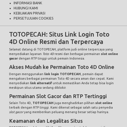
INFORMASI BANK
HUBUNGI KAMI
KEBIJAKAN PRIVASI
PERSETUJUAN COOKIES
TOTOPECAH: Situs Link Login Toto
4D Online Resmi dan Terpercaya
Selamat datang di
TOTOPECAH
, platform judi online terpercaya yang
menyediakan layanan
Toto 4D
resmi dan berbagai permainan
slot online
gacor
dengan RTP tinggi untuk pemain Indonesia.
Akses Mudah ke Permainan Toto 4D Online
Dengan menggunakan
link login TOTOPECAH
, pemain dapat
mengakses berbagai permainan Toto 4D secara aman dan cepat. Kami
menyediakan
link alternatif
untuk memastikan Anda tetap bisa login
meskipun situs utama sedang diblokir.
Permainan Slot Gacor dan RTP Tertinggi
Selain Toto 4D,
TOTOPECAH
juga menghadirkan pilihan
slot online
terbaik dengan RTP tinggi. Kami dikenal sebagai salah satu penyedia
slot gacor
yang memberikan peluang menang besar setiap harinya.
Keamanan dan Legalitas Situs