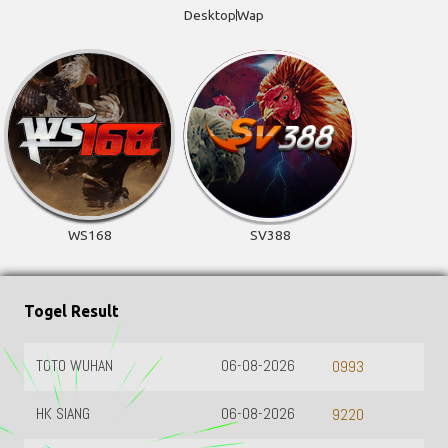
Desktop
Wap
WS168
SV388
Togel Result
TOTO WUHAN
06-08-2026
0993
HK SIANG
06-08-2026
9220