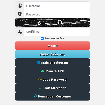
Remember Me
Masuk
Daftar Sekarang
Main di Telegram
Main di APK
Lupa Password
Link Alternatif
Pengaduan Customer